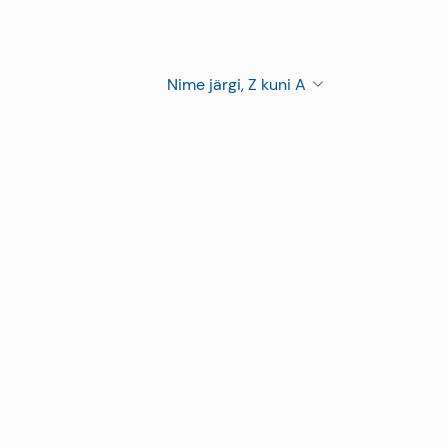
Nime järgi, Z kuni A